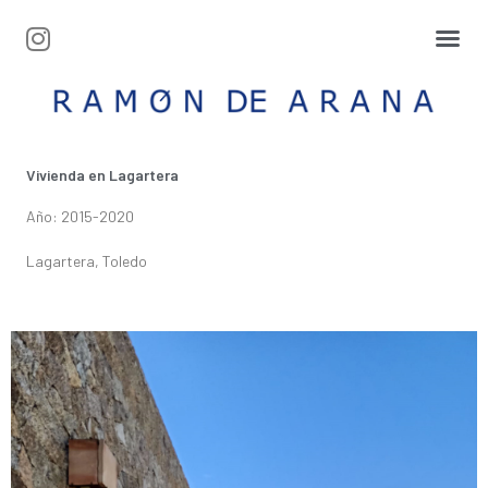
Vivienda en Lagartera
Año: 2015-2020
Lagartera, Toledo